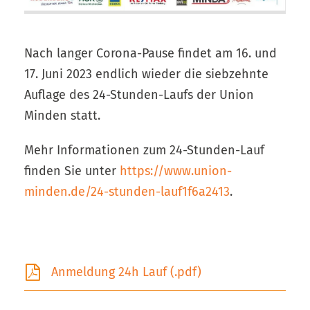
Nach langer Corona-Pause findet am 16. und
17. Juni 2023 endlich wieder die siebzehnte
Auflage des 24-Stunden-Laufs der Union
Minden statt.
Mehr Informationen zum 24-Stunden-Lauf
finden Sie unter
https://www.union-
minden.de/24-stunden-lauf1f6a2413
.
Anmeldung 24h Lauf (.pdf)