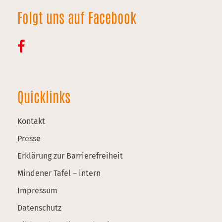
Folgt uns auf Facebook
Quicklinks
Kontakt
Presse
Erklärung zur Barrierefreiheit
Mindener Tafel – intern
Impressum
Datenschutz