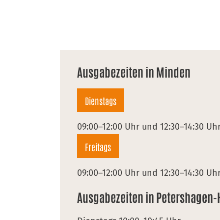
Ausgabezeiten in Minden
Dienstags
09:00–12:00 Uhr und 12:30–14:30 Uh
Freitags
09:00–12:00 Uhr und 12:30–14:30 Uh
Ausgabezeiten in Petershagen