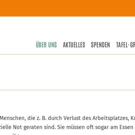
ÜBER UNS
AKTUELLES
SPENDEN
TAFEL-G
 Menschen, die z. B. durch Verlust des Arbeitsplatzes,
ielle Not geraten sind. Sie müssen oft sogar am Essen