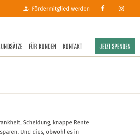
Fördermitglied werden
RUNDSÄTZE
FÜR KUNDEN
KONTAKT
JETZT SPENDEN
 Krankheit, Scheidung, knappe Rente
 sparen. Und dies, obwohl es in