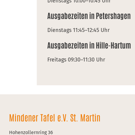
Dienstags 10:00–10:45 Uhr
Ausgabezeiten in Petershagen
Dienstags 11:45–12:45 Uhr
Ausgabezeiten in Hille-Hartum
Freitags 09:30–11:30 Uhr
Mindener Tafel e.V. St. Martin
Hohenzollernring 36