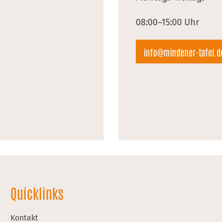
08:00–15:00 Uhr
info@mindener-tafel.d
Quicklinks
Kontakt