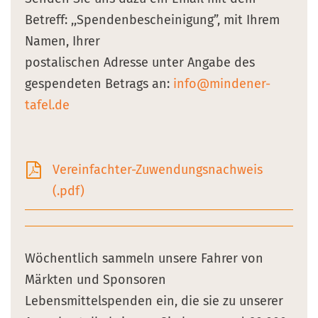
Betreff: ,,Spendenbescheinigung”, mit Ihrem
Namen, Ihrer
postalischen Adresse unter Angabe des
gespendeten Betrags an:
info@mindener-
tafel.de
Vereinfachter-Zuwendungsnachweis
(.pdf)
Wöchentlich sammeln unsere Fahrer von
Märkten und Sponsoren
Lebensmittelspenden ein, die sie zu unserer