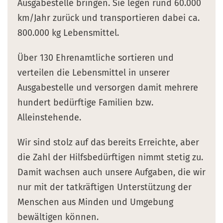
Ausgabestelle bringen. Sie legen rund 60.000
km/Jahr zurück und transportieren dabei ca.
800.000 kg Lebensmittel.
Über 130 Ehrenamtliche sortieren und
verteilen die Lebensmittel in unserer
Ausgabestelle und versorgen damit mehrere
hundert bedürftige Familien bzw.
Alleinstehende.
Wir sind stolz auf das bereits Erreichte, aber
die Zahl der Hilfsbedürftigen nimmt stetig zu.
Damit wachsen auch unsere Aufgaben, die wir
nur mit der tatkräftigen Unterstützung der
Menschen aus Minden und Umgebung
bewältigen können.