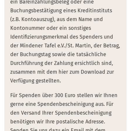
ein Bareinzahlungsbeleg oder eine
Buchungsbestätigung eines Kreditinstituts
(z.B. Kontoauszug), aus dem Name und
Kontonummer oder ein sonstiges
Identifizierungsmerkmal des Spenders und
der Mindener Tafel e.V./St. Martin, der Betrag,
der Buchungstag sowie die tatsächliche
Durchführung der Zahlung ersichtlich sind,
zusammen mit dem hier zum Download zur
Verfügung gestellten.
Für Spenden über 300 Euro stellen wir Ihnen
gerne eine Spendenbescheinigung aus. Für
den Versand Ihrer Spendenbescheinigung
benötigen wir Ihre postalische Adresse.
Senden Sie uns dazu ein Email mit dem