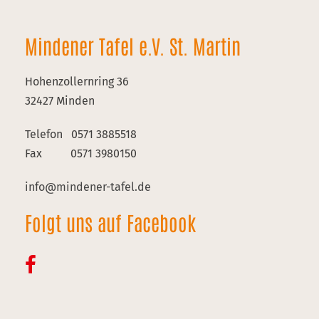
Mindener Tafel e.V. St. Martin
Hohenzollernring 36
32427 Minden
Telefon 0571 3885518
Fax 0571 3980150
info@mindener-tafel.de
Folgt uns auf Facebook