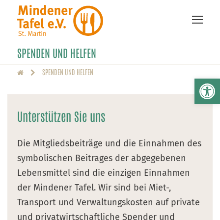
SPENDEN UND HELFEN
SPENDEN UND HELFEN
We
Unterstützen Sie uns
Die Mitgliedsbeiträge und die Einnahmen des
symbolischen Beitrages der abgegebenen
Lebensmittel sind die einzigen Einnahmen
der Mindener Tafel. Wir sind bei Miet-,
Transport und Verwaltungskosten auf private
und privatwirtschaftliche Spender und