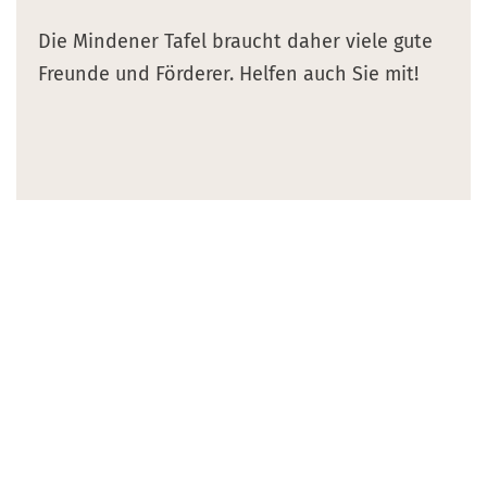
Die Mindener Tafel braucht daher viele gute
Freunde und Förderer. Helfen auch Sie mit!