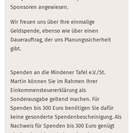
Sponsoren angewiesen.
Wir freuen uns über Ihre einmalige
Geldspende, ebenso wie über einen
Dauerauftrag, der uns Planungssicherheit
gibt.
Spenden an die Mindener Tafel e.V./St.
Martin können Sie im Rahmen Ihrer
Einkommensteuererklärung als
Sonderausgabe geltend machen. Für
Spenden bis 300 Euro benötigen Sie dafür
keine gesonderte Spendenbescheinigung. Als
Nachweis für Spenden bis 300 Euro genügt