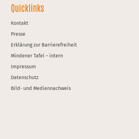
Quicklinks
Kontakt
Presse
Erklärung zur Barrierefreiheit
Mindener Tafel – intern
Impressum
Datenschutz
Bild- und Mediennachweis