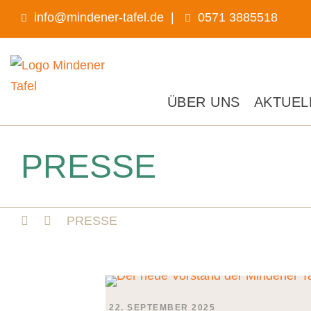
info@mindener-tafel.de
|
0571 3885518
ÜBER UNS
AKTUEL
PRESSE
PRESSE
22. SEPTEMBER 2025