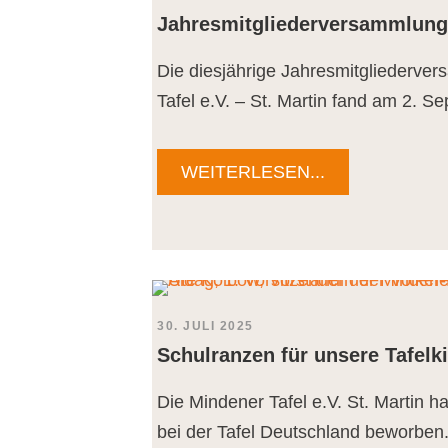
Jahresmitgliederversammlung
Die diesjährige Jahresmitgliederve
Tafel e.V. – St. Martin fand am 2. S
WEITERLESEN...
30. JULI 2025
Schulranzen für unsere Tafelk
Die Mindener Tafel e.V. St. Martin h
bei der Tafel Deutschland beworben.