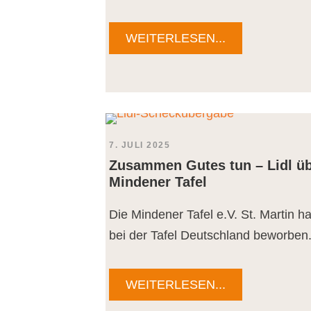
WEITERLESEN...
7. JULI 2025
Zusammen Gutes tun – Lidl üb
Mindener Tafel
Die Mindener Tafel e.V. St. Martin h
bei der Tafel Deutschland beworben.
WEITERLESEN...