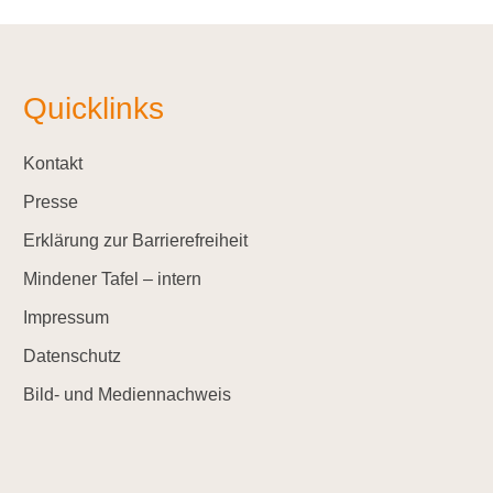
Quicklinks
Kontakt
Presse
Erklärung zur Barrierefreiheit
Mindener Tafel – intern
Impressum
Datenschutz
Bild- und Mediennachweis