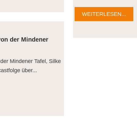
WEITERLESEN...
von der Mindener
 der Mindener Tafel, Silke
astfolge über...