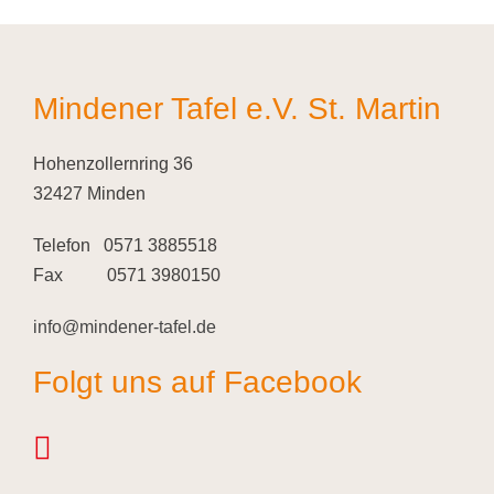
Mindener Tafel e.V. St. Martin
Hohenzollernring 36
32427 Minden
Telefon 0571 3885518
Fax 0571 3980150
info@mindener-tafel.de
Folgt uns auf Facebook