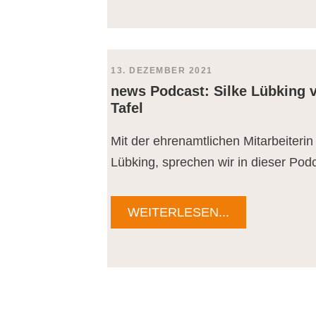
13. DEZEMBER 2021
news Podcast: Silke Lübking 
Tafel
Mit der ehrenamtlichen Mitarbeiterin
Lübking, sprechen wir in dieser Podc
WEITERLESEN...