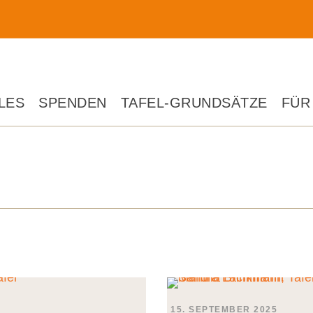
LES
SPENDEN
TAFEL-GRUNDSÄTZE
FÜR
15. SEPTEMBER 2025