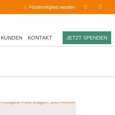
Fördermitglied werden
 KUNDEN
KONTAKT
JETZT SPENDEN