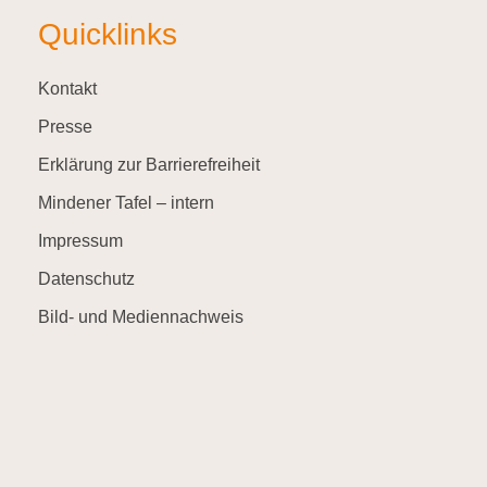
Quicklinks
Kontakt
Presse
Erklärung zur Barrierefreiheit
Mindener Tafel – intern
Impressum
Datenschutz
Bild- und Mediennachweis