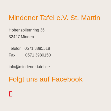
Mindener Tafel e.V. St. Martin
Hohenzollernring 36
32427 Minden
Telefon 0571 3885518
Fax 0571 3980150
info@mindener-tafel.de
Folgt uns auf Facebook