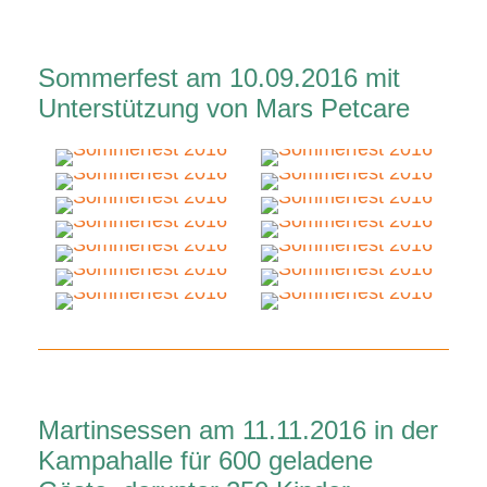
Sommerfest am 10.09.2016 mit
Unterstützung von Mars Petcare
Martinsessen am 11.11.2016 in der
Kampahalle für 600 geladene