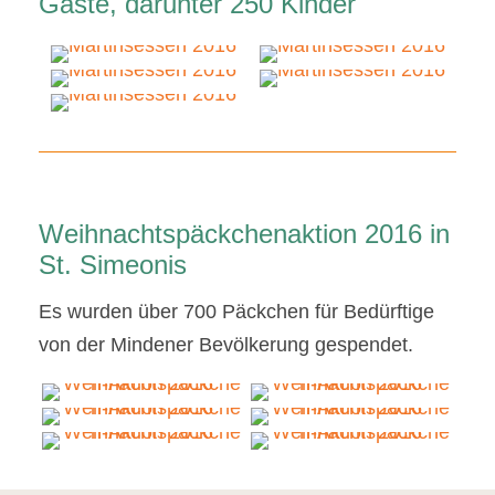
Gäste, darunter 250 Kinder
Weihnachtspäckchenaktion 2016 in
St. Simeonis
Es wurden über 700 Päckchen für Bedürftige
von der Mindener Bevölkerung gespendet.