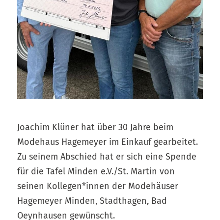
Joachim Klüner hat über 30 Jahre beim
Modehaus Hagemeyer im Einkauf gearbeitet.
Zu seinem Abschied hat er sich eine Spende
für die Tafel Minden e.V./St. Martin von
seinen Kollegen*innen der Modehäuser
Hagemeyer Minden, Stadthagen, Bad
Oeynhausen gewünscht.