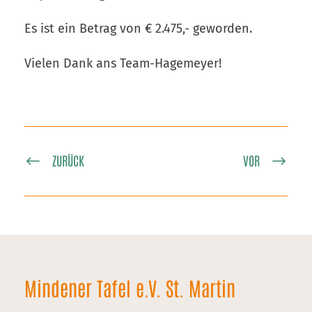
Es ist ein Betrag von € 2.475,- geworden.
Vielen Dank ans Team-Hagemeyer!
ZURÜCK
VOR
Mindener Tafel e.V. St. Martin