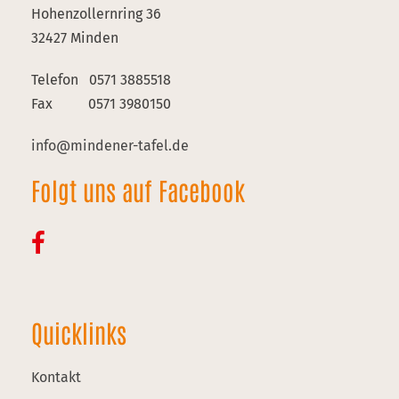
Hohenzollernring 36
32427 Minden
Telefon 0571 3885518
Fax 0571 3980150
info@mindener-tafel.de
Folgt uns auf Facebook
Quicklinks
Kontakt