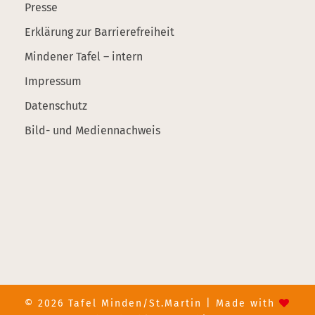
Presse
Erklärung zur Barrierefreiheit
Mindener Tafel – intern
Impressum
Datenschutz
Bild- und Mediennachweis
© 2026 Tafel Minden/St.Martin | Made with