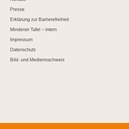
Presse
Erklärung zur Barrierefreiheit
Mindener Tafel – intern
Impressum
Datenschutz
Bild- und Mediennachweis