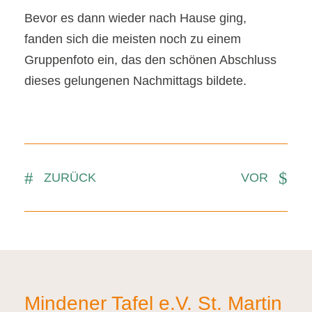
Bevor es dann wieder nach Hause ging,
fanden sich die meisten noch zu einem
Gruppenfoto ein, das den schönen Abschluss
dieses gelungenen Nachmittags bildete.
ZURÜCK
VOR
Mindener Tafel e.V. St. Martin