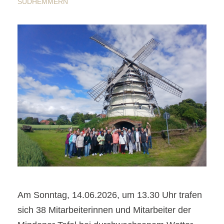
SÜDHEMMERN
Am Sonntag, 14.06.2026, um 13.30 Uhr trafen
sich 38 Mitarbeiterinnen und Mitarbeiter der