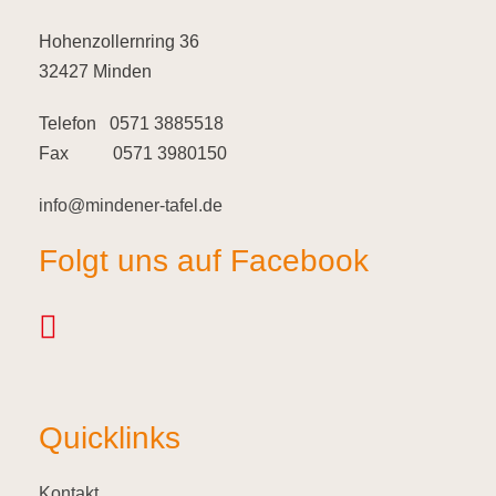
Hohenzollernring 36
32427 Minden
Telefon 0571 3885518
Fax 0571 3980150
info@mindener-tafel.de
Folgt uns auf Facebook
Quicklinks
Kontakt