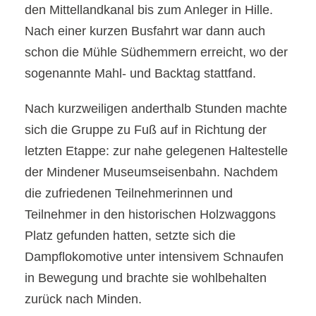
den Mittellandkanal bis zum Anleger in Hille.
Nach einer kurzen Busfahrt war dann auch
schon die Mühle Südhemmern erreicht, wo der
sogenannte Mahl- und Backtag stattfand.
Nach kurzweiligen anderthalb Stunden machte
sich die Gruppe zu Fuß auf in Richtung der
letzten Etappe: zur nahe gelegenen Haltestelle
der Mindener Museumseisenbahn. Nachdem
die zufriedenen Teilnehmerinnen und
Teilnehmer in den historischen Holzwaggons
Platz gefunden hatten, setzte sich die
Dampflokomotive unter intensivem Schnaufen
in Bewegung und brachte sie wohlbehalten
zurück nach Minden.