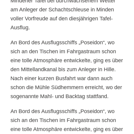
Mindener Tafel bei durchwachsenem Wetter
am Anleger der Schachtschleuse in Minden
voller Vorfreude auf den diesjährigen Tafel-
Ausflug.
An Bord des Ausflugsschiffs „Poseidon“, wo
sich an den Tischen im Fahrgastraum schon
eine tolle Atmosphäre entwickelte, ging es über
den Mittellandkanal bis zum Anleger in Hille.
Nach einer kurzen Busfahrt war dann auch
schon die Mühle Südhemmern erreicht, wo der
sogenannte Mahl- und Backtag stattfand.
An Bord des Ausflugsschiffs „Poseidon“, wo
sich an den Tischen im Fahrgastraum schon
eine tolle Atmosphäre entwickelte, ging es über