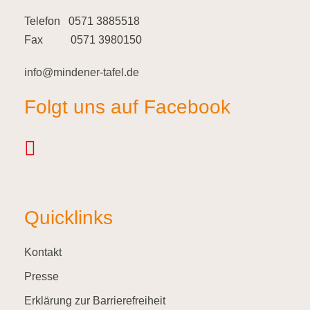
Telefon 0571 3885518
Fax 0571 3980150
info@mindener-tafel.de
Folgt uns auf Facebook
Quicklinks
Kontakt
Presse
Erklärung zur Barrierefreiheit