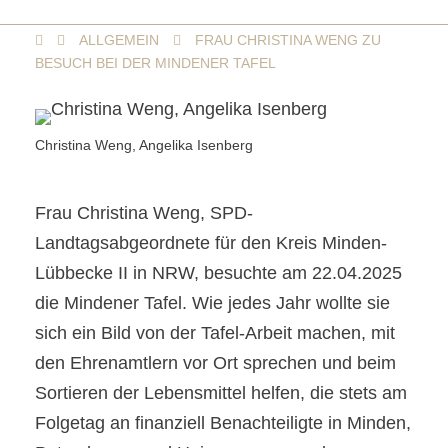
ALLGEMEIN
FRAU CHRISTINA WENG ZU
BESUCH BEI DER MINDENER TAFEL
Christina Weng, Angelika Isenberg
Frau Christina Weng, SPD-
Landtagsabgeordnete für den Kreis Minden-
Lübbecke II in NRW, besuchte am 22.04.2025
die Mindener Tafel. Wie jedes Jahr wollte sie
sich ein Bild von der Tafel-Arbeit machen, mit
den Ehrenamtlern vor Ort sprechen und beim
Sortieren der Lebensmittel helfen, die stets am
Folgetag an finanziell Benachteiligte in Minden,