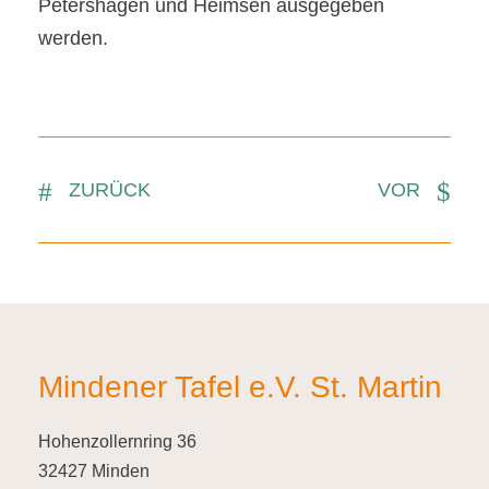
Petershagen und Heimsen ausgegeben
werden.
ZURÜCK
VOR
Mindener Tafel e.V. St. Martin
Hohenzollernring 36
32427 Minden