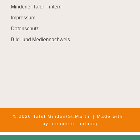
Mindener Tafel – intern
Impressum
Datenschutz
Bild- und Mediennachweis
© 2026 Tafel Minden/St.Martin | Made with
by:
double or nothing